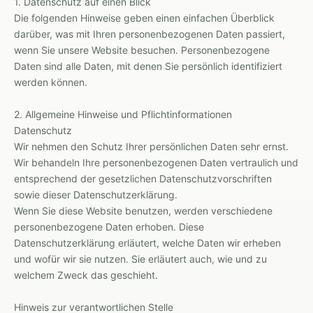
1. Datenschutz auf einen Blick
Die folgenden Hinweise geben einen einfachen Überblick
darüber, was mit Ihren personenbezogenen Daten passiert,
wenn Sie unsere Website besuchen. Personenbezogene
Daten sind alle Daten, mit denen Sie persönlich identifiziert
werden können.
2. Allgemeine Hinweise und Pflichtinformationen
Datenschutz
Wir nehmen den Schutz Ihrer persönlichen Daten sehr ernst.
Wir behandeln Ihre personenbezogenen Daten vertraulich und
entsprechend der gesetzlichen Datenschutzvorschriften
sowie dieser Datenschutzerklärung.
Wenn Sie diese Website benutzen, werden verschiedene
personenbezogene Daten erhoben. Diese
Datenschutzerklärung erläutert, welche Daten wir erheben
und wofür wir sie nutzen. Sie erläutert auch, wie und zu
welchem Zweck das geschieht.
Hinweis zur verantwortlichen Stelle