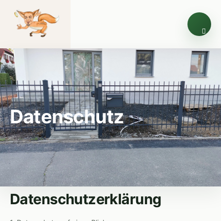
Datenschutz
Datenschutzerklärung