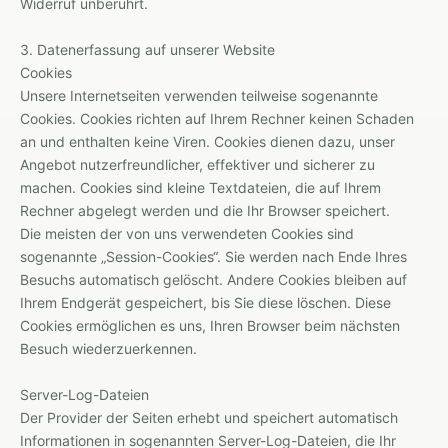
Widerruf unberührt.
3. Datenerfassung auf unserer Website
Cookies
Unsere Internetseiten verwenden teilweise sogenannte
Cookies. Cookies richten auf Ihrem Rechner keinen Schaden
an und enthalten keine Viren. Cookies dienen dazu, unser
Angebot nutzerfreundlicher, effektiver und sicherer zu
machen. Cookies sind kleine Textdateien, die auf Ihrem
Rechner abgelegt werden und die Ihr Browser speichert.
Die meisten der von uns verwendeten Cookies sind
sogenannte „Session-Cookies“. Sie werden nach Ende Ihres
Besuchs automatisch gelöscht. Andere Cookies bleiben auf
Ihrem Endgerät gespeichert, bis Sie diese löschen. Diese
Cookies ermöglichen es uns, Ihren Browser beim nächsten
Besuch wiederzuerkennen.
Server-Log-Dateien
Der Provider der Seiten erhebt und speichert automatisch
Informationen in sogenannten Server-Log-Dateien, die Ihr