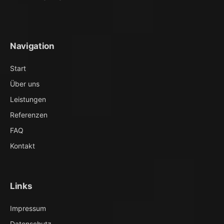
Navigation
Start
Über uns
Leistungen
Referenzen
FAQ
Kontakt
Links
Impressum
Datenschutz