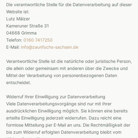
Die verantwortliche Stelle für die Datenverarbeitung auf dieser
Website ist:
Lutz Mälzer
Kameruner Straße 31
04668 Grimma
Telefon:
0160 7417250
E-Mail:
info@zaunfuchs-sachsen.de
Verantwortliche Stelle ist die natürliche oder juristische Person,
die allein oder gemeinsam mit anderen über die Zwecke und
Mittel der Verarbeitung von personenbezogenen Daten
entscheidet.
Widerruf Ihrer Einwilligung zur Datenverarbeitung
Viele Datenverarbeitungsvorgänge sind nur mit Ihrer
ausdrücklichen Einwilligung möglich. Sie können eine bereits
erteilte Einwilligung jederzeit widerrufen. Dazu reicht eine
formlose Mitteilung per E-Mail an uns. Die Rechtmäßigkeit der
bis zum Widerruf erfolgten Datenverarbeitung bleibt vom