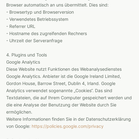
Browser automatisch an uns übermittelt. Dies sind:
- Browsertyp und Browserversion
- Verwendetes Betriebssystem
- Referrer URL
- Hostname des zugreifenden Rechners
- Uhrzeit der Serveranfrage
4. Plugins und Tools
Google Analytics
Diese Website nutzt Funktionen des Webanalysedienstes
Google Analytics. Anbieter ist die Google Ireland Limited,
Gordon House, Barrow Street, Dublin 4, Irland. Google
Analytics verwendet sogenannte „Cookies“. Das sind
Textdateien, die auf Ihrem Computer gespeichert werden und
die eine Analyse der Benutzung der Website durch Sie
ermöglichen.
Weitere Informationen finden Sie in der Datenschutzerklärung
von Google:
https://policies.google.com/privacy